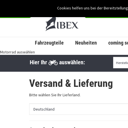
Cookies helfen uns bei der Bereitstellung
Fahrzeugteile
Neuheiten
coming s
Motorrad auswählen
Hier Ihr
auswählen:
Versand & Lieferung
Bitte wählen Sie Ihr Lieferland.