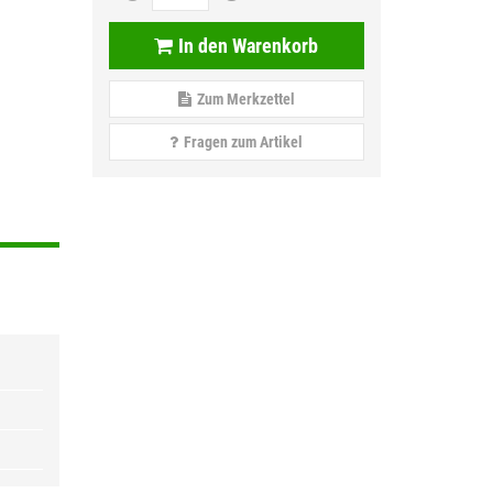
In den Warenkorb
Zum Merkzettel
Fragen zum Artikel