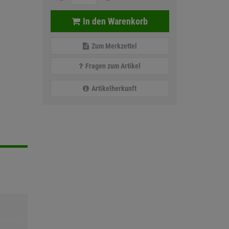
In den Warenkorb
Zum Merkzettel
Fragen zum Artikel
Artikelherkunft