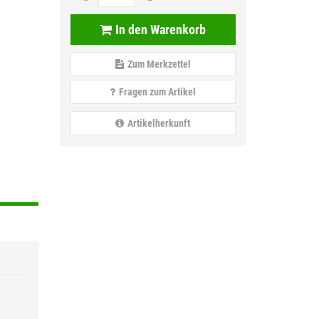
In den Warenkorb
Zum Merkzettel
Fragen zum Artikel
Artikelherkunft