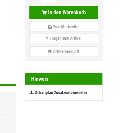
In den Warenkorb
Zum Merkzettel
Fragen zum Artikel
Artikelherkunft
Hinweis
Schaltplan Zusatzscheinwerfer