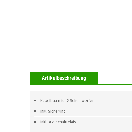
Artikelbeschreibung
Kabelbaum für 2 Scheinwerfer
inkl. Sicherung
inkl. 30A Schaltrelais