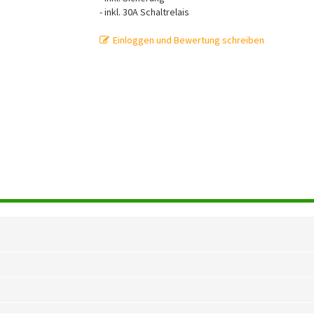
- inkl. 30A Schaltrelais
Einloggen und Bewertung schreiben