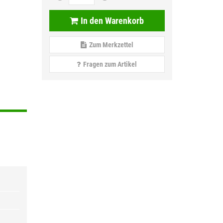
In den Warenkorb
Zum Merkzettel
Fragen zum Artikel