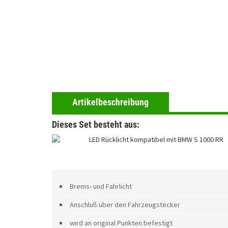
Artikelbeschreibung
Dieses Set besteht aus:
LED Rücklicht kompatibel mit BMW S 1000 RR
Brems- und Fahrlicht
Anschluß über den Fahrzeugstecker
wird an original Punkten befestigt