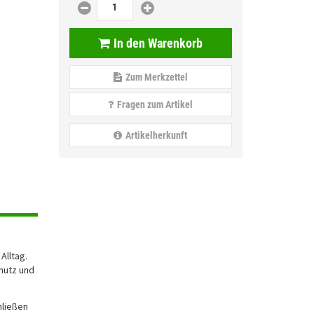
In den Warenkorb
Zum Merkzettel
Fragen zum Artikel
Artikelherkunft
Alltag.
mutz und
hließen