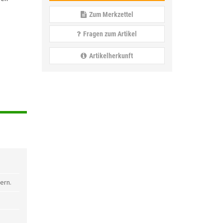
Zum Merkzettel
Fragen zum Artikel
Artikelherkunft
ern.