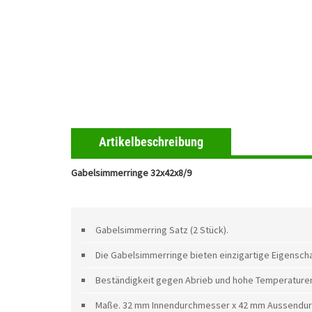
Artikelbeschreibung
Gabelsimmerringe 32x42x8/9
Gabelsimmerring Satz (2 Stück).
Die Gabelsimmerringe bieten einzigartige Eigenscha
Beständigkeit gegen Abrieb und hohe Temperature
Maße. 32 mm Innendurchmesser x 42 mm Aussendur