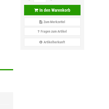
In den Warenkorb
Zum Merkzettel
Fragen zum Artikel
Artikelherkunft