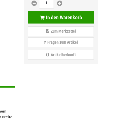
In den Warenkorb
Zum Merkzettel
Fragen zum Artikel
Artikelherkunft
inem
 Breite