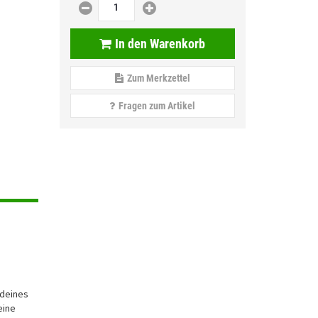
In den Warenkorb
Zum Merkzettel
Fragen zum Artikel
 deines
eine