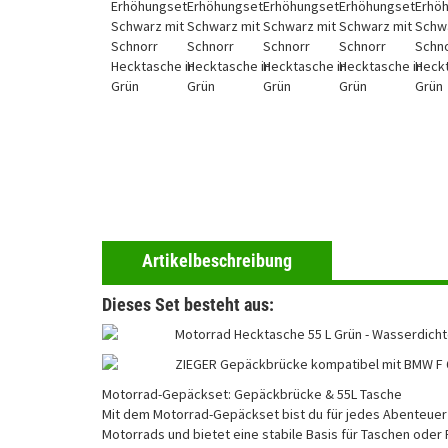
Artikelbeschreibung
Dieses Set besteht aus:
Motorrad Hecktasche 55 L Grün - Wasserdicht
ZIEGER Gepäckbrücke kompatibel mit BMW F 6
Motorrad-Gepäckset: Gepäckbrücke & 55L Tasche
Mit dem Motorrad-Gepäckset bist du für jedes Abenteuer
Motorrads und bietet eine stabile Basis für Taschen oder