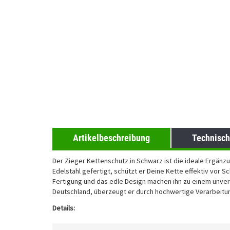
Artikelbeschreibung
Technisch
Der Zieger Kettenschutz in Schwarz ist die ideale Ergän
Edelstahl gefertigt, schützt er Deine Kette effektiv vor
Fertigung und das edle Design machen ihn zu einem unverzi
Deutschland, überzeugt er durch hochwertige Verarbeitun
Details: