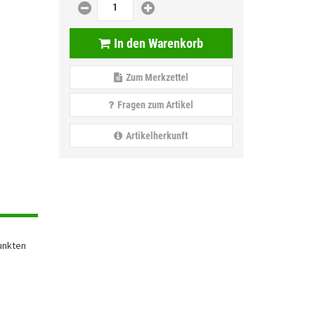
In den Warenkorb
Zum Merkzettel
Fragen zum Artikel
Artikelherkunft
unkten