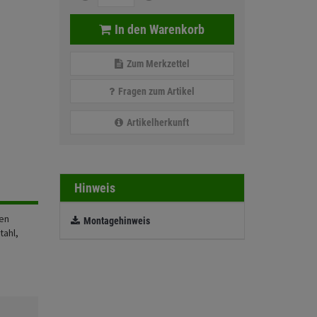
In den Warenkorb
Zum Merkzettel
Fragen zum Artikel
Artikelherkunft
Hinweis
hen
Montagehinweis
tahl,