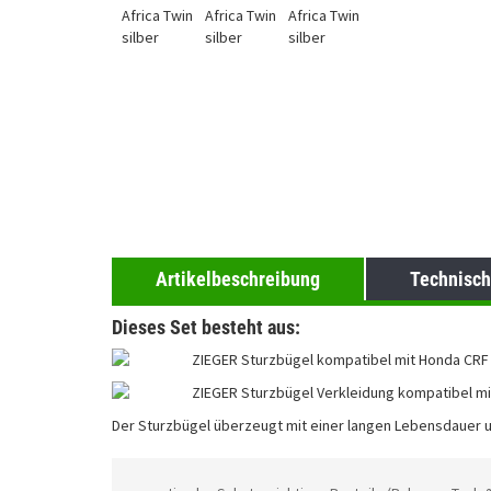
Artikelbeschreibung
Technisch
Dieses Set besteht aus:
ZIEGER Sturzbügel kompatibel mit Honda CRF 1
ZIEGER Sturzbügel Verkleidung kompatibel mit
Der Sturzbügel überzeugt mit einer langen Lebensdauer u