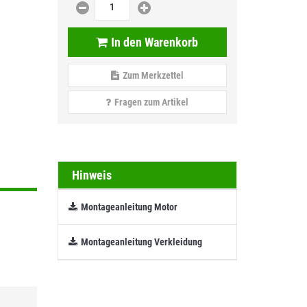
In den Warenkorb
Zum Merkzettel
Fragen zum Artikel
Hinweis
Montageanleitung Motor
Montageanleitung Verkleidung