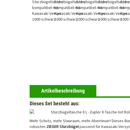
Artikelbeschreibung
Dieses Set besteht aus:
Sturzbügeltasche 8 L - Explor 8 Tasche mit Ro
Mehr Schutz, mehr Stauraum, mehr Abenteuer! Dieses Bu
robusten
ZIEGER Sturzbügel
passend für Kawasaki Versys 