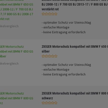
BJ 2008-12 / F 700 GS BJ 2013-17 / F 800 GS B
verstärkt rot
- optimaler Schutz vor Steinschlag
ikelvergleich
- einfache Montage
- keine Eintragung erforderlich
ZIEGER Motorschutz kompatibel mit BMW F 650 
silber
ikelvergleich
- optimaler Schutz vor Steinschlag
- einfache Montage
- keine Eintragung erforderlich
ZIEGER Motorschutz kompatibel mit BMW F 800 
schwarz