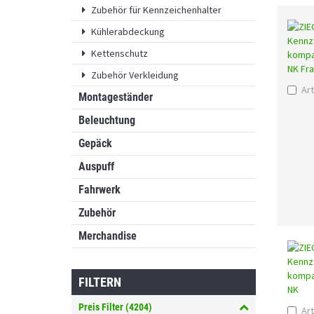
Zubehör für Kennzeichenhalter
Kühlerabdeckung
Kettenschutz
Zubehör Verkleidung
Art
Montageständer
Beleuchtung
Gepäck
Auspuff
Fahrwerk
Zubehör
Merchandise
FILTERN
Preis Filter (
4204
)
Art